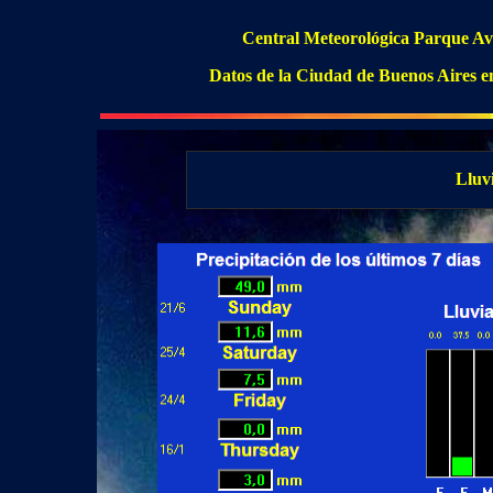
Central Meteorológica Parque Av
Datos de la Ciudad de Buenos Aires e
Lluv