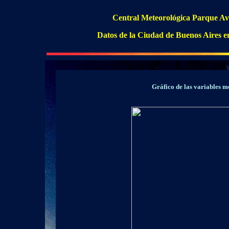
Central Meteorológica Parque Av
Datos de la Ciudad de Buenos Aires e
Gráfico de las variables m