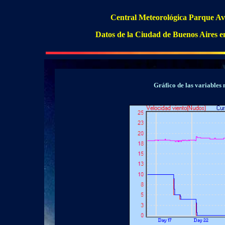
Central Meteorológica Parque Av
Datos de la Ciudad de Buenos Aires e
Gráfico de las variables 